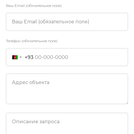
Ваш Email (обязательное поле)
Ваш Email (обязательное поле)
Телефон (обязательное поле)
+93
Адрес объекта
Описание запроса