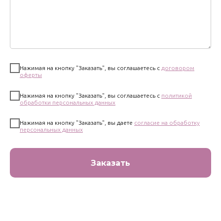
Нажимая на кнопку "Заказать", вы соглашаетесь с
договором
оферты
Нажимая на кнопку "Заказать", вы соглашаетесь с
политикой
обработки персональных данных
Нажимая на кнопку "Заказать", вы даете
согласие на обработку
персональных данных
Заказать